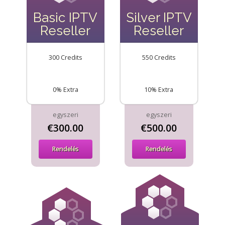
Basic IPTV
Silver IPTV
Reseller
Reseller
300 Credits
550 Credits
0% Extra
10% Extra
egyszeri
egyszeri
€300.00
€500.00
Rendelés
Rendelés