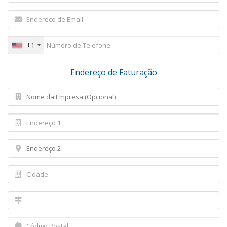
+1
Endereço de Faturação