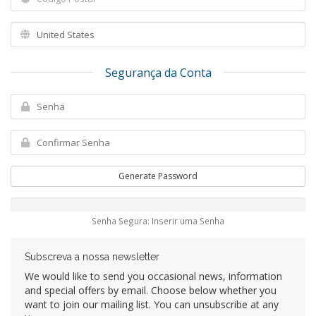
Segurança da Conta
Generate Password
Senha Segura: Inserir uma Senha
Subscreva a nossa newsletter
We would like to send you occasional news, information
and special offers by email. Choose below whether you
want to join our mailing list. You can unsubscribe at any