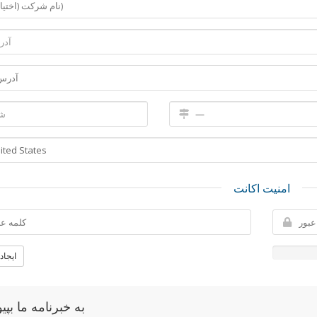
امنیت اکانت
ایجاد
به خبرنامه ما بپیو