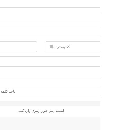
امنیت رمز عبور: رمزی وارد کنید