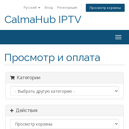
Русский
Вход
Регистрация
Просмотр корзины
CalmaHub IPTV
Togg
navig
Просмотр и оплата
Категории
Действия